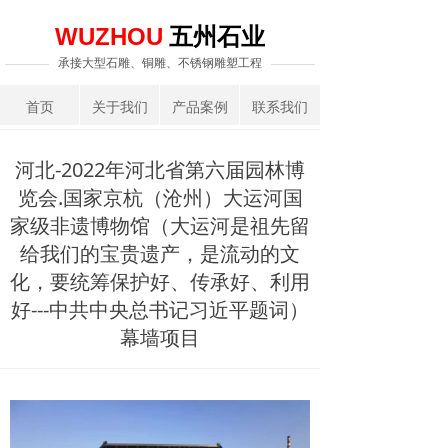
五州石业
WUZHOU
承接大型石雕、铜雕、不锈钢雕塑工程
首页
关于我们
产品案例
联系我们
河北-2022年河北省第六届园林博
览会.国家京杭（沧州）大运河国
家级非遗博物馆（大运河是祖先留
给我们的宝贵遗产，是流动的文
化，要统筹保护好、传承好、利用
好---中共中央总书记习近平题词）
幕墙项目