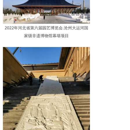
2022年河北省第六届园艺博览会.沧州大运河国
家级非遗博物馆幕墙项目