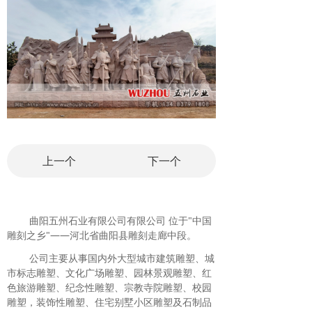
上一个
下一个
曲阳五州石业有限公司有限公司 位于"中国
雕刻之乡"——河北省曲阳县雕刻走廊中段。
公司主要从事国内外大型城市建筑雕塑、城
市标志雕塑、文化广场雕塑、园林景观雕塑、红
色旅游雕塑、纪念性雕塑、宗教寺院雕塑、校园
雕塑，装饰性雕塑、住宅别墅小区雕塑及石制品