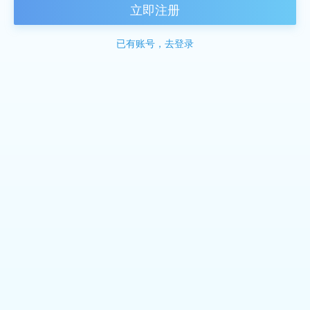
立即注册
已有账号，去登录